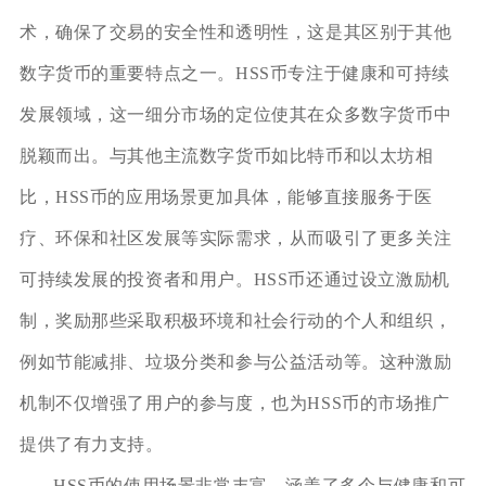
术，确保了交易的安全性和透明性，这是其区别于其他
数字货币的重要特点之一。HSS币专注于健康和可持续
发展领域，这一细分市场的定位使其在众多数字货币中
脱颖而出。与其他主流数字货币如比特币和以太坊相
比，HSS币的应用场景更加具体，能够直接服务于医
疗、环保和社区发展等实际需求，从而吸引了更多关注
可持续发展的投资者和用户。HSS币还通过设立激励机
制，奖励那些采取积极环境和社会行动的个人和组织，
例如节能减排、垃圾分类和参与公益活动等。这种激励
机制不仅增强了用户的参与度，也为HSS币的市场推广
提供了有力支持。
HSS币的使用场景非常丰富，涵盖了多个与健康和可