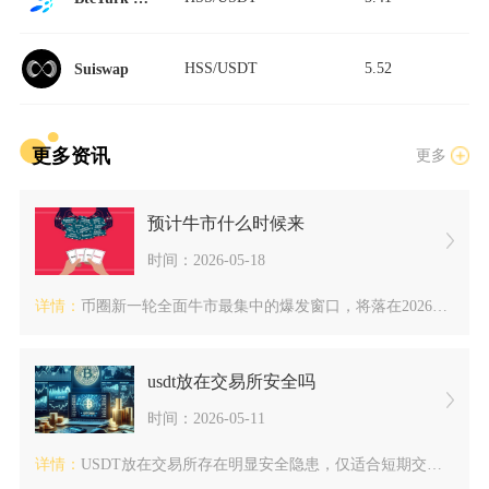
HSS/USDT
5.52
Suiswap
更多资讯
更多
预计牛市什么时候来
时间：2026-05-18
详情：
币圈新一轮全面牛市最集中的爆发窗口，将落在2026年第三季度...
usdt放在交易所安全吗
时间：2026-05-11
详情：
USDT放在交易所存在明显安全隐患，仅适合短期交易周转，大额...