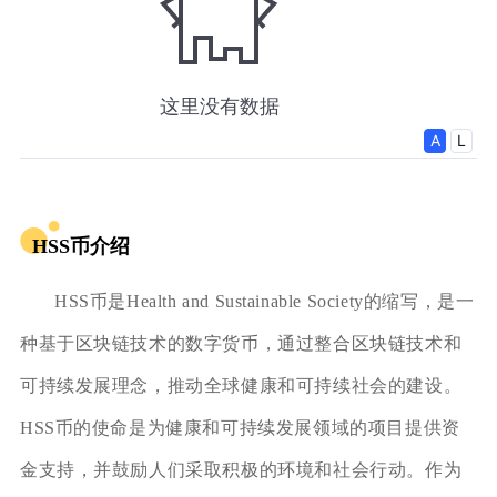
HSS币介绍
HSS币是Health and Sustainable Society的缩写，是一
种基于区块链技术的数字货币，通过整合区块链技术和
可持续发展理念，推动全球健康和可持续社会的建设。
HSS币的使命是为健康和可持续发展领域的项目提供资
金支持，并鼓励人们采取积极的环境和社会行动。作为