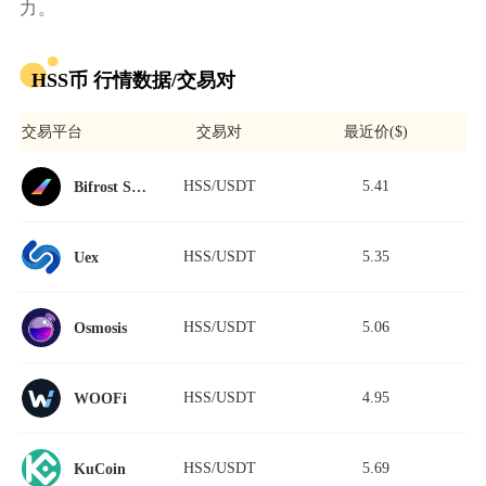
力。
HSS币 行情数据/交易对
交易平台
交易对
最近价($)
HSS/USDT
5.41
Bifrost Swap
HSS/USDT
5.35
Uex
HSS/USDT
5.06
Osmosis
HSS/USDT
4.95
WOOFi
HSS/USDT
5.69
KuCoin