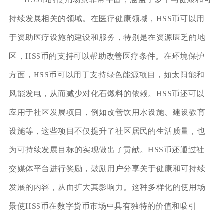
持续发展相关的领域。在医疗健康领域，HSS币可以用
于资助医疗设施的建设和服务，特别是在资源匮乏的地
区，HSS币的支持可以帮助改善医疗条件。在环境保护
方面，HSS币可以用于支持绿色能源项目，如太阳能和
风能发电，从而减少对化石燃料的依赖。HSS币还可以
应用于社区发展项目，例如改善饮用水设施、建设教育
设施等，这些项目不仅提升了社区居民的生活质量，也
为可持续发展目标的实现做出了贡献。HSS币还通过社
交媒体平台进行奖励，鼓励用户分享关于健康和可持续
发展的内容，从而扩大其影响力。这种多样化的使用场
景使HSS币在数字货币市场中具有独特的价值和吸引