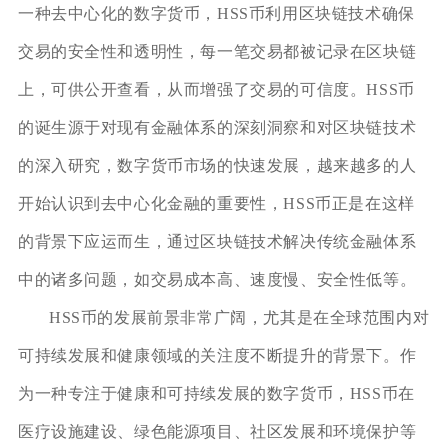
一种去中心化的数字货币，HSS币利用区块链技术确保
交易的安全性和透明性，每一笔交易都被记录在区块链
上，可供公开查看，从而增强了交易的可信度。HSS币
的诞生源于对现有金融体系的深刻洞察和对区块链技术
的深入研究，数字货币市场的快速发展，越来越多的人
开始认识到去中心化金融的重要性，HSS币正是在这样
的背景下应运而生，通过区块链技术解决传统金融体系
中的诸多问题，如交易成本高、速度慢、安全性低等。
HSS币的发展前景非常广阔，尤其是在全球范围内对
可持续发展和健康领域的关注度不断提升的背景下。作
为一种专注于健康和可持续发展的数字货币，HSS币在
医疗设施建设、绿色能源项目、社区发展和环境保护等