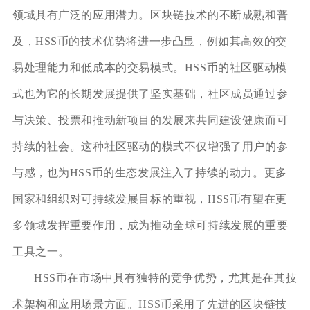
领域具有广泛的应用潜力。区块链技术的不断成熟和普
及，HSS币的技术优势将进一步凸显，例如其高效的交
易处理能力和低成本的交易模式。HSS币的社区驱动模
式也为它的长期发展提供了坚实基础，社区成员通过参
与决策、投票和推动新项目的发展来共同建设健康而可
持续的社会。这种社区驱动的模式不仅增强了用户的参
与感，也为HSS币的生态发展注入了持续的动力。更多
国家和组织对可持续发展目标的重视，HSS币有望在更
多领域发挥重要作用，成为推动全球可持续发展的重要
工具之一。
HSS币在市场中具有独特的竞争优势，尤其是在其技
术架构和应用场景方面。HSS币采用了先进的区块链技