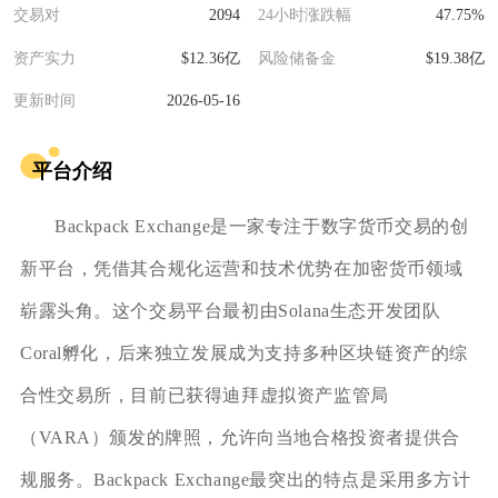
交易对
2094
24小时涨跌幅
47.75%
资产实力
$12.36亿
风险储备金
$19.38亿
更新时间
2026-05-16
平台介绍
Backpack Exchange是一家专注于数字货币交易的创
新平台，凭借其合规化运营和技术优势在加密货币领域
崭露头角。这个交易平台最初由Solana生态开发团队
Coral孵化，后来独立发展成为支持多种区块链资产的综
合性交易所，目前已获得迪拜虚拟资产监管局
（VARA）颁发的牌照，允许向当地合格投资者提供合
规服务。Backpack Exchange最突出的特点是采用多方计