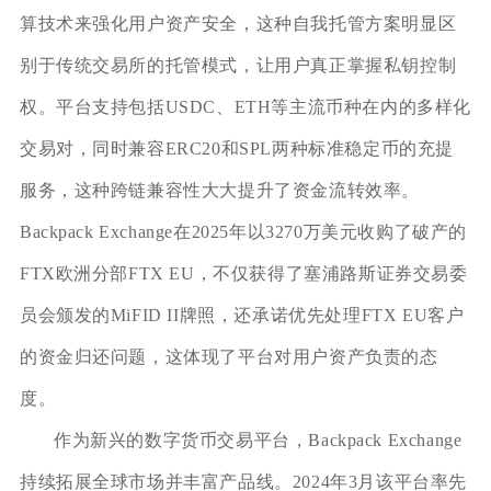
算技术来强化用户资产安全，这种自我托管方案明显区
别于传统交易所的托管模式，让用户真正掌握私钥控制
权。平台支持包括USDC、ETH等主流币种在内的多样化
交易对，同时兼容ERC20和SPL两种标准稳定币的充提
服务，这种跨链兼容性大大提升了资金流转效率。
Backpack Exchange在2025年以3270万美元收购了破产的
FTX欧洲分部FTX EU，不仅获得了塞浦路斯证券交易委
员会颁发的MiFID II牌照，还承诺优先处理FTX EU客户
的资金归还问题，这体现了平台对用户资产负责的态
度。
作为新兴的数字货币交易平台，Backpack Exchange
持续拓展全球市场并丰富产品线。2024年3月该平台率先