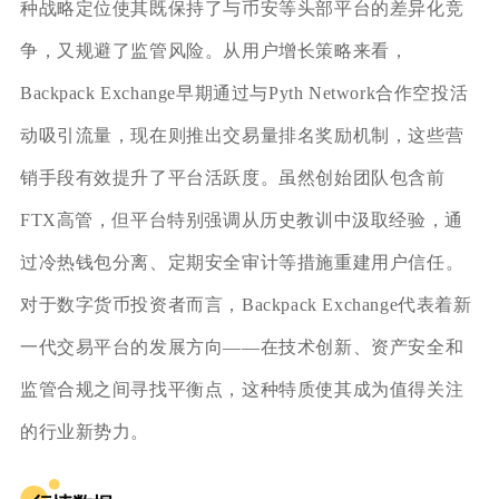
种战略定位使其既保持了与币安等头部平台的差异化竞
争，又规避了监管风险。从用户增长策略来看，
Backpack Exchange早期通过与Pyth Network合作空投活
动吸引流量，现在则推出交易量排名奖励机制，这些营
销手段有效提升了平台活跃度。虽然创始团队包含前
FTX高管，但平台特别强调从历史教训中汲取经验，通
过冷热钱包分离、定期安全审计等措施重建用户信任。
对于数字货币投资者而言，Backpack Exchange代表着新
一代交易平台的发展方向——在技术创新、资产安全和
监管合规之间寻找平衡点，这种特质使其成为值得关注
的行业新势力。