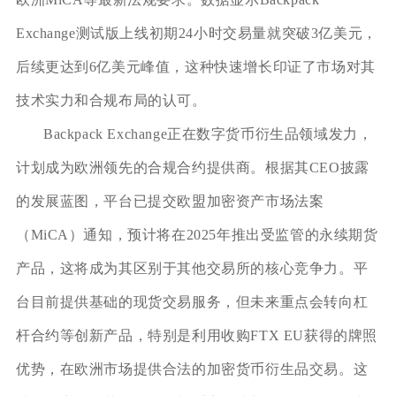
Exchange测试版上线初期24小时交易量就突破3亿美元，
后续更达到6亿美元峰值，这种快速增长印证了市场对其
技术实力和合规布局的认可。
Backpack Exchange正在数字货币衍生品领域发力，
计划成为欧洲领先的合规合约提供商。根据其CEO披露
的发展蓝图，平台已提交欧盟加密资产市场法案
（MiCA）通知，预计将在2025年推出受监管的永续期货
产品，这将成为其区别于其他交易所的核心竞争力。平
台目前提供基础的现货交易服务，但未来重点会转向杠
杆合约等创新产品，特别是利用收购FTX EU获得的牌照
优势，在欧洲市场提供合法的加密货币衍生品交易。这