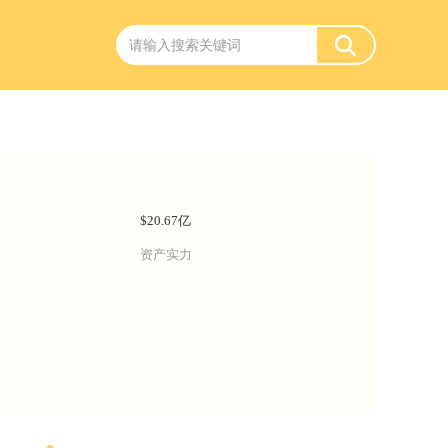
$20.67亿
资产实力