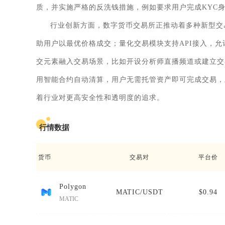
质，并实施严格的反洗钱措施，例如要求用户完成KYC
行业创新方面，数字货币交易所正推动着多种新型交
助用户以最优价格成交；量化交易模块支持API接入，
交元素融入交易场景，比如开设分析师直播频道或建立交
用智能合约自动清算，用户无需托管资产即可完成交易，
着行业对更高安全性和透明度的追求。
行情数据
货币
交易对
平台价
Polygon
MATIC/USDT
$0.94
MATIC