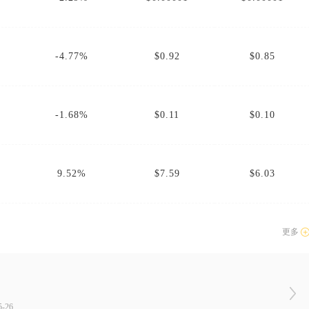
-4.77%
$0.92
$0.85
-1.68%
$0.11
$0.10
9.52%
$7.59
$6.03
更多
-26