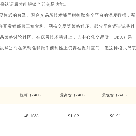
身份认证后才能解锁全部交易功能。
易模式的普及。聚合交易所技术能同时抓取多个平台的深度数据，帮
允许开发者部署三角套利、网格交易等策略程序。部分平台还尝试将社
易策略讨论社区。在底层技术演进上，去中心化交易所（DEX）采
虽然当前在流动性和操作便利性上仍存在提升空间，但这种模式代
涨幅（24H）
最高价（24H）
最低价（24H）
-8.16%
$1.02
$0.91