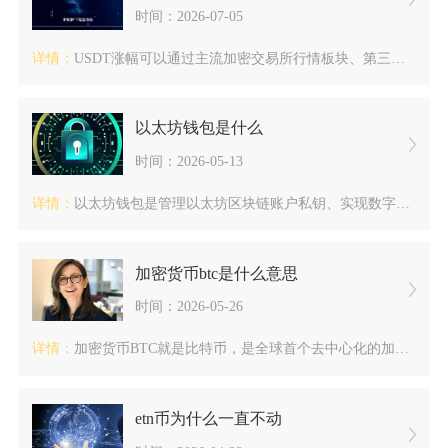
时间：2026-07-05
详情：
USDT涨幅可以通过主流加密交易所行情板块、第三方聚合行情平...
以太坊钱包是什么
时间：2026-05-13
详情：
以太坊钱包是管理以太坊区块链账户私钥、实现数字资产收发与链上...
加密货币btc是什么意思
时间：2026-05-26
详情：
加密货币BTC就是比特币，是全球首个去中心化的加密数字货币，...
etn币为什么一直不动