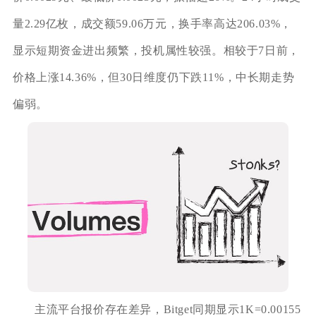
量2.29亿枚，成交额59.06万元，换手率高达206.03%，
显示短期资金进出频繁，投机属性较强。相较于7日前，
价格上涨14.36%，但30日维度仍下跌11%，中长期走势
偏弱。
主流平台报价存在差异，Bitget同期显示1K=0.00155