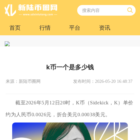
首页
行情
平台
资讯
k币一个是多少钱
来源：新陆币圈网
发布时间：2026-05-20 16:48:37
截至2026年5月12日20时，K币（Sidekick，K）单价
约为人民币0.0026元，折合美元0.00038美元。