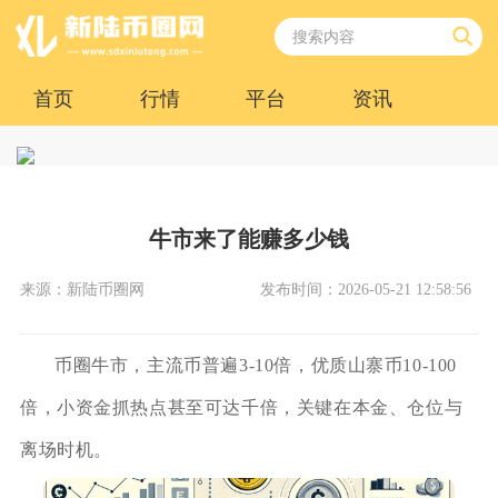
首页
行情
平台
资讯
牛市来了能赚多少钱
来源：新陆币圈网
发布时间：2026-05-21 12:58:56
币圈牛市，主流币普遍3-10倍，优质山寨币10-100
倍，小资金抓热点甚至可达千倍，关键在本金、仓位与
离场时机。