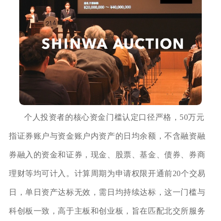
个人投资者的核心资金门槛认定口径严格，50万元
指证券账户与资金账户内资产的日均余额，不含融资融
券融入的资金和证券，现金、股票、基金、债券、券商
理财等均可计入。计算周期为申请权限开通前20个交易
日，单日资产达标无效，需日均持续达标，这一门槛与
科创板一致，高于主板和创业板，旨在匹配北交所服务