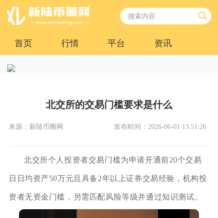
首页
行情
平台
资讯
北交所的交易门槛要求是什么
来源：新陆币圈网
发布时间：2026-06-01 13:51:26
北交所个人投资者交易门槛为申请开通前20个交易
日日均资产50万元且具备2年以上证券交易经验，机构投
资者无资金门槛，另需匹配风险等级并通过知识测试。