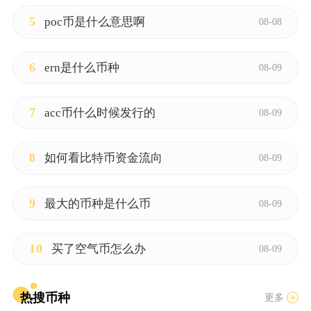
5
poc币是什么意思啊
08-08
6
ern是什么币种
08-09
7
acc币什么时候发行的
08-09
8
如何看比特币资金流向
08-09
9
最大的币种是什么币
08-09
10
买了空气币怎么办
08-09
热搜币种
更多