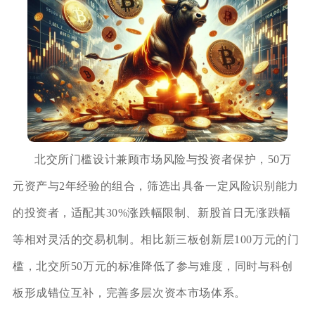
北交所门槛设计兼顾市场风险与投资者保护，50万
元资产与2年经验的组合，筛选出具备一定风险识别能力
的投资者，适配其30%涨跌幅限制、新股首日无涨跌幅
等相对灵活的交易机制。相比新三板创新层100万元的门
槛，北交所50万元的标准降低了参与难度，同时与科创
板形成错位互补，完善多层次资本市场体系。