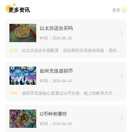
更多资讯
更多
以太坊适合买吗
时间：2026-06-28
详情：
以太坊适合长期配置，但短期仍存高波动风险，需结合自身风险承受...
如何充值虚拟币
时间：2026-04-14
详情：
虚拟币充值核心是通过法币交易、链上转账等方式，将法定货币或其...
l2币种有哪些
时间：2026-04-28