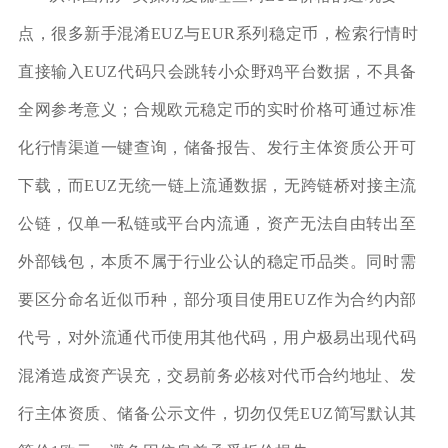
点，很多新手混淆EUZ与EUR系列稳定币，检索行情时
直接输入EUZ代码只会跳转小众野鸡平台数据，不具备
全网参考意义；合规欧元稳定币的实时价格可通过标准
化行情渠道一键查询，储备报告、发行主体资质公开可
下载，而EUZ无统一链上流通数据，无跨链桥对接主流
公链，仅单一私链或平台内流通，资产无法自由转出至
外部钱包，本质不属于行业公认的稳定币品类。同时需
要区分命名近似币种，部分项目使用EUZ作为合约内部
代号，对外流通代币使用其他代码，用户极易出现代码
混淆造成资产误充，交易前务必核对代币合约地址、发
行主体资质、储备公示文件，切勿仅凭EUZ简写默认其