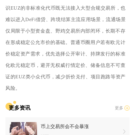
识EUZ的非标准化代币既无法接入大型合规交易所，也
难以进入DeFi借贷、跨境结算主流应用场景，流通场景
仅局限于小型资金盘、野鸡交易所内部闭环，长期不存
在形成稳定公允市价的基础。普通币圈用户若有欧元计
价稳定资产需求，优先选择公开审计、持牌发行的标准
化欧元稳定币，避开无权威行情定价、储备信息不可查
证的EUZ类小众代币，减少折价兑付、项目跑路等资产
风险。
更多资讯
更多
币上交易所会不会暴涨