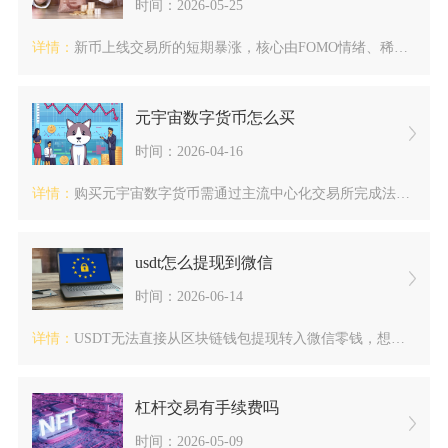
时间：2026-05-25
详情：
新币上线交易所的短期暴涨，核心由FOMO情绪、稀缺筹码、平台...
元宇宙数字货币怎么买
时间：2026-04-16
详情：
购买元宇宙数字货币需通过主流中心化交易所完成法币入金兑换稳定...
usdt怎么提现到微信
时间：2026-06-14
详情：
USDT无法直接从区块链钱包提现转入微信零钱，想要把USDT...
杠杆交易有手续费吗
时间：2026-05-09