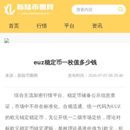
首页
行情
平台
资讯
euz稳定币一枚值多少钱
来源：新陆币圈网
发布时间：2026-07-07 08:29:40
综合主流加密行情平台、稳定币储备公示信息查
证，市场中不存在标准化、合规流通、统一代码为EUZ
的欧元锚定稳定币，无公开统一二级市场定价，理论对
标欧元稳定币锚定逻辑，单枚理论基准价值为1欧元，折