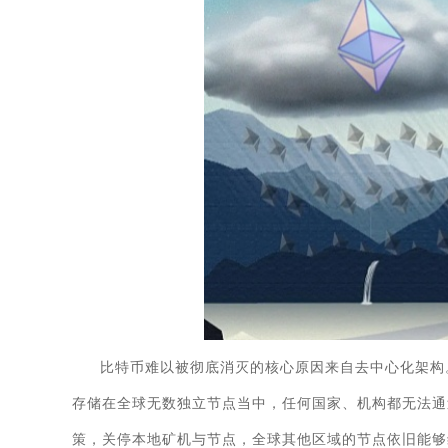
比特币难以被彻底消灭的核心原因来自去中心化架构
存储在全球无数独立节点当中，任何国家、机构都无法通
策，关停本地矿机与节点，全球其他区域的节点依旧能够