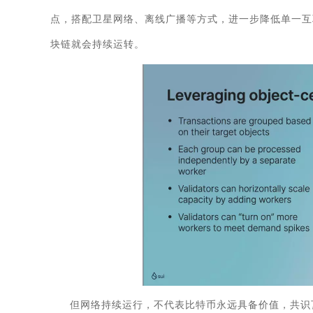
点，搭配卫星网络、离线广播等方式，进一步降低单一互
块链就会持续运转。
但网络持续运行，不代表比特币永远具备价值，共识