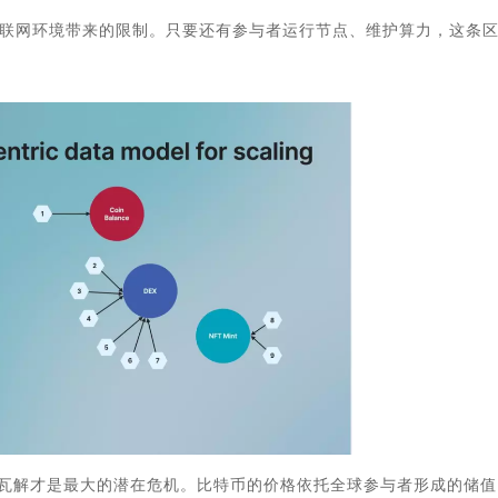
联网环境带来的限制。只要还有参与者运行节点、维护算力，这条
瓦解才是最大的潜在危机。比特币的价格依托全球参与者形成的储值