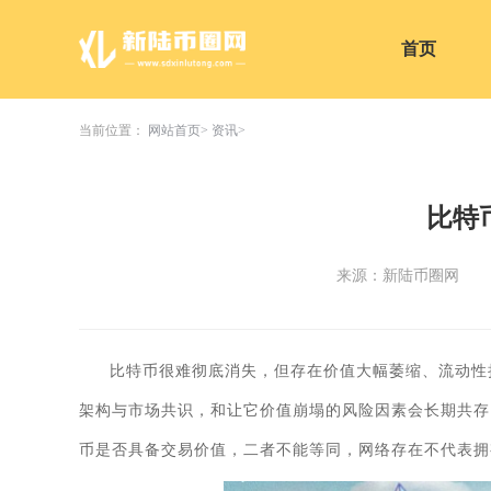
首页
当前位置：
网站首页
资讯
比特
来源：新陆币圈网
比特币很难彻底消失，但存在价值大幅萎缩、流动性
架构与市场共识，和让它价值崩塌的风险因素会长期共存
币是否具备交易价值，二者不能等同，网络存在不代表拥