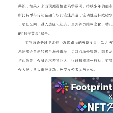
共识，如果未来出现颠覆性密码学漏洞、持续多年的熊市
断比特币与传统金融市场的流通渠道，流动性会持续缩水
于极低区间，进入边缘化状态。另外算力结构变化、替代
的“数字黄金”叙事。
监管政策是影响比特币发展路径的关键变量，却无法
易需求会自然转移至海外市场、点对点场外渠道。想要从
货币政策、金融诉求差异巨大，很难形成统一行动。监管
金入场，放大市场波动，改变投资者参与方式。