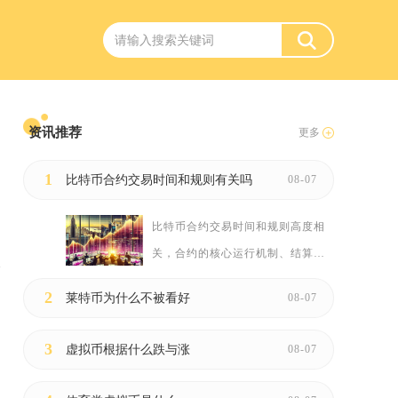
资讯推荐
更多
1
比特币合约交易时间和规则有关吗
08-07
比特币合约交易时间和规则高度相
关，合约的核心运行机制、结算
扣...
2
莱特币为什么不被看好
08-07
特
3
虚拟币根据什么跌与涨
08-07