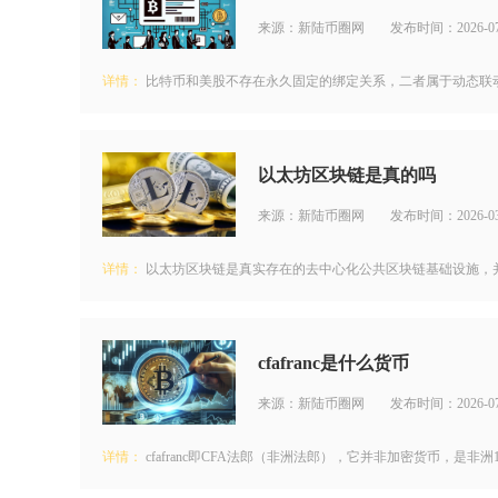
来源：新陆币圈网
发布时间：2026-07
详情：
比特币和美股不存在永久固定的绑定关系，二者属于动态联动
以太坊区块链是真的吗
来源：新陆币圈网
发布时间：2026-03
详情：
以太坊区块链是真实存在的去中心化公共区块链基础设施，并
cfafranc是什么货币
来源：新陆币圈网
发布时间：2026-07
详情：
cfafranc即CFA法郎（非洲法郎），它并非加密货币，是非