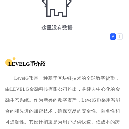
LEVELG币介绍
LevelG币是一种基于区块链技术的全球数字货币，
由LEVELG金融科技有限公司推出，构建去中心化的金
融生态系统。作为新兴的数字资产，LevelG币采用智能
合约和先进的加密技术，确保交易的安全性、匿名性和
可追溯性。其设计初衷是为用户提供快速、低成本的跨