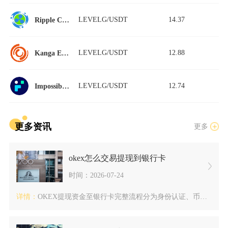
LEVELG/USDT
14.37
Ripple China
LEVELG/USDT
12.88
Kanga Exchange
LEVELG/USDT
12.74
Impossible Finance
更多资讯
更多
okex怎么交易提现到银行卡
时间：2026-07-24
详情：
OKEX提现资金至银行卡完整流程分为身份认证、币币兑换、C2...