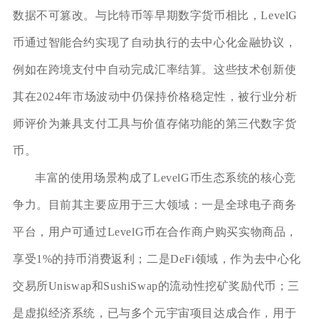
数据不可篡改。与比特币等早期数字货币相比，LevelG
币通过智能合约实现了自动执行的去中心化金融协议，
例如在跨境支付中自动完成汇率结算。这些技术创新使
其在2024年市场波动中仍保持价格稳定性，被行业分析
师评价为兼具支付工具与价值存储功能的第三代数字货
币。
丰富的使用场景构成了LevelG币生态系统的核心竞
争力。目前其主要应用于三大领域：一是全球电子商务
平台，用户可通过LevelG币在合作商户购买实物商品，
享受1%的持币消费返利；二是DeFi领域，作为去中心化
交易所Uniswap和SushiSwap的流动性挖矿奖励代币；三
是虚拟经济系统，已与多个元宇宙项目达成合作，用于