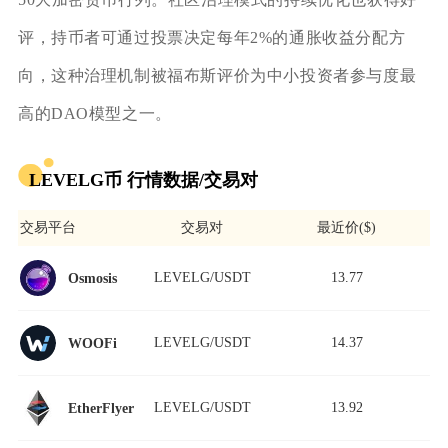
评，持币者可通过投票决定每年2%的通胀收益分配方
向，这种治理机制被福布斯评价为中小投资者参与度最
高的DAO模型之一。
LEVELG币 行情数据/交易对
交易平台
交易对
最近价($)
LEVELG/USDT
13.77
Osmosis
LEVELG/USDT
14.37
WOOFi
LEVELG/USDT
13.92
EtherFlyer