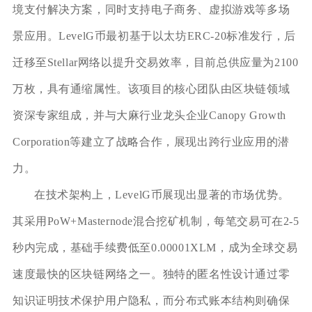
境支付解决方案，同时支持电子商务、虚拟游戏等多场
景应用。LevelG币最初基于以太坊ERC-20标准发行，后
迁移至Stellar网络以提升交易效率，目前总供应量为2100
万枚，具有通缩属性。该项目的核心团队由区块链领域
资深专家组成，并与大麻行业龙头企业Canopy Growth
Corporation等建立了战略合作，展现出跨行业应用的潜
力。
在技术架构上，LevelG币展现出显著的市场优势。
其采用PoW+Masternode混合挖矿机制，每笔交易可在2-5
秒内完成，基础手续费低至0.00001XLM，成为全球交易
速度最快的区块链网络之一。独特的匿名性设计通过零
知识证明技术保护用户隐私，而分布式账本结构则确保