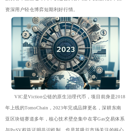
资深用户轻仓博弈短期利好行情。
VIC是Viction公链的原生治理代币，项目前身是2018
年上线的TomoChain，2023年完成品牌更名，深耕东南
亚区块链赛道多年，核心技术壁垒集中在零Gas交易体系
与PoSV权益证明共识机制，也是其吸引市场关注的核心