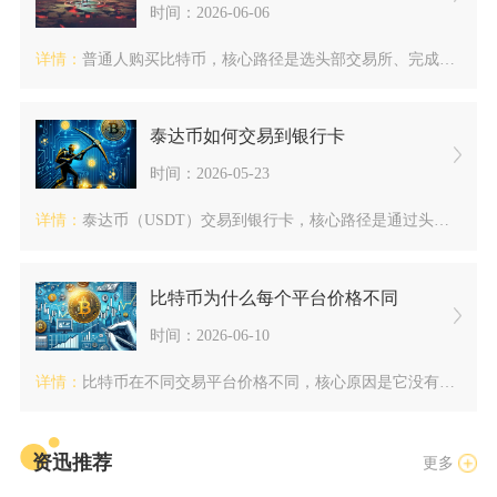
时间：2026-06-06
详情：
普通人购买比特币，核心路径是选头部交易所、完成实名与安全设置...
泰达币如何交易到银行卡
时间：2026-05-23
详情：
泰达币（USDT）交易到银行卡，核心路径是通过头部交易所的C...
比特币为什么每个平台价格不同
时间：2026-06-10
详情：
比特币在不同交易平台价格不同，核心原因是它没有全球统一定价机...
资迅推荐
更多