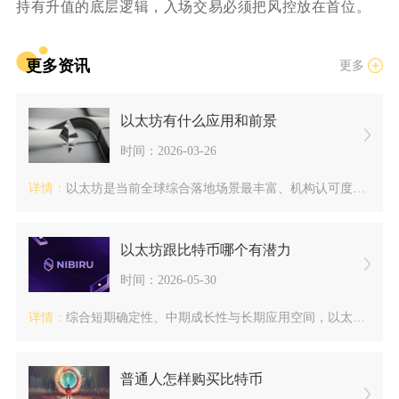
持有升值的底层逻辑，入场交易必须把风控放在首位。
更多资讯
更多
以太坊有什么应用和前景
时间：2026-03-26
详情：
以太坊是当前全球综合落地场景最丰富、机构认可度最高的智能合约...
以太坊跟比特币哪个有潜力
时间：2026-05-30
详情：
综合短期确定性、中期成长性与长期应用空间，以太坊的综合潜力高...
普通人怎样购买比特币