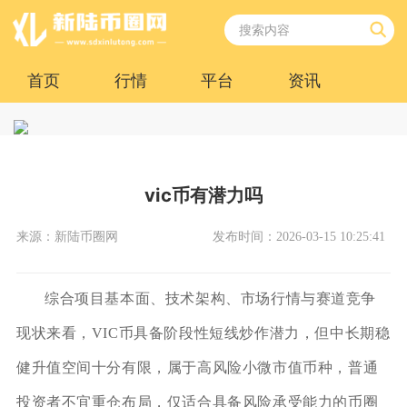
首页
行情
平台
资讯
vic币有潜力吗
来源：新陆币圈网
发布时间：2026-03-15 10:25:41
综合项目基本面、技术架构、市场行情与赛道竞争
现状来看，VIC币具备阶段性短线炒作潜力，但中长期稳
健升值空间十分有限，属于高风险小微市值币种，普通
投资者不宜重仓布局，仅适合具备风险承受能力的币圈