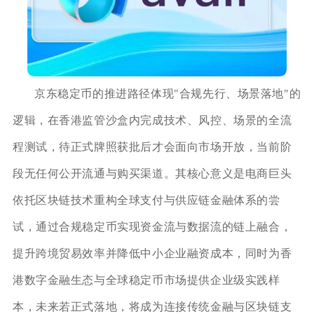
京东稳定币的推进路径体现"合规先行、场景落地"的
逻辑，在香港监管沙盒内完成技术、风控、场景的全流
程测试，待正式牌照获批后才会面向市场开放，当前阶
段无任何公开流通与购买渠道。其核心意义是电商巨头
依托区块链技术重构全球支付与供应链金融体系的尝
试，通过合规稳定币实现资金流与数据流的链上融合，
提升跨境贸易效率并降低中小企业融资成本，同时为香
港数字金融生态与全球稳定币市场提供企业级实践样
本，未来若正式落地，将成为连接传统金融与区块链支