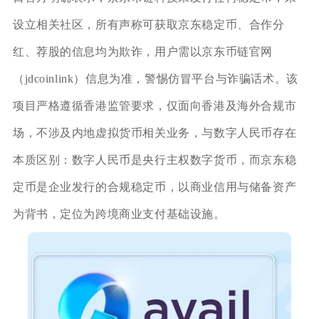
设立相关社区，所有声称可获取京东稳定币、合作分
红、荐股的信息均为欺诈，用户需以京东币链官网
（jdcoinlink）信息为准，警惕仿冒平台与诈骗话术。该
项目严格遵循香港监管要求，仅面向香港及海外合规市
场，不涉及内地虚拟货币相关业务，与数字人民币存在
本质区别：数字人民币是央行主权数字货币，而京东稳
定币是企业发行的合规稳定币，以商业信用与储备资产
为背书，定位为跨境商业支付基础设施。