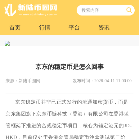
首页
行情
平台
资讯
京东的稳定币是怎么回事
来源：新陆币圈网
发布时间：2026-04-11 11:00:00
京东稳定币并非已正式发行的流通加密货币，而是
京东集团旗下京东币链科技（香港）有限公司在香港监
管框架下推进的合规稳定币项目，核心为锚定港元的JD-
HKD，目前仅处于香港金管局稳定币沙盒测试第二阶