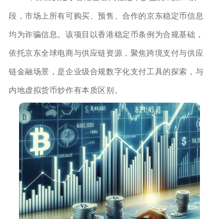
段，市场上所有可购买、预售、合作的京东稳定币信息
均为诈骗信息。该项目以香港稳定币条例为合规基础，
依托京东全球电商与供应链资源，聚焦跨境支付与供应
链金融场景，是企业级合规数字化支付工具的探索，与
内地虚拟货币炒作有本质区别。