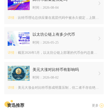
时间：2026-08-04
详情：
比特币理论总供应量在底层代码中被永久锁定，上限数值固定趋近于...
以太坊公链上有多少代币
时间：2026-05-25
详情：
截至2026年5月，以太坊公链上部署的代币合约总量已突破19...
美元大涨对比特币有影响吗
时间：2026-08-02
详情：
美元大涨会对比特币形成明显压制，但二者不存在绝对固化的涨跌绑...
资迅推荐
更多