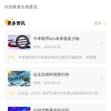
付的重要合规通道。
更多资讯
更多
中本聪币btcs未来值多少钱
时间：2026-04-28
详情：
中本聪币BTCS未来价格存在极大不确定性，短期难以突破千元，...
以太坊啥时候发行的
时间：2026-05-22
详情：
以太坊（ETH）的官方发行与主网上线时间为2015年7月30...
比特币数量是恒定吗