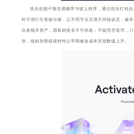
攻击还能干预交易顺序与链上秩序，通过优先打包自
时可强行引发链分裂，让不同节点呈现不同链状态，破坏
自身相关资产，因私钥签名不可伪造；不能凭空造币，2
块，链的加密链接特性让早期修改成本呈指数级上升。