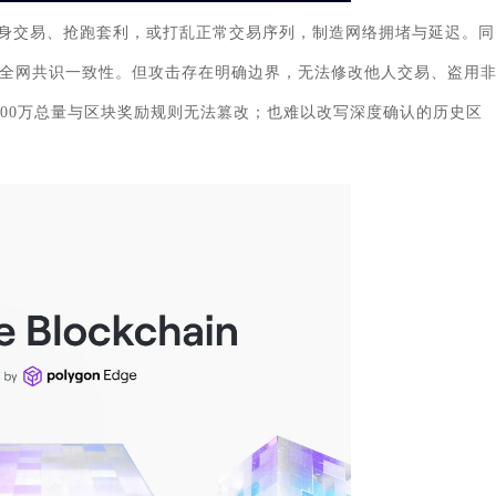
身交易、抢跑套利，或打乱正常交易序列，制造网络拥堵与延迟。同
全网共识一致性。但攻击存在明确边界，无法修改他人交易、盗用
100万总量与区块奖励规则无法篡改；也难以改写深度确认的历史区